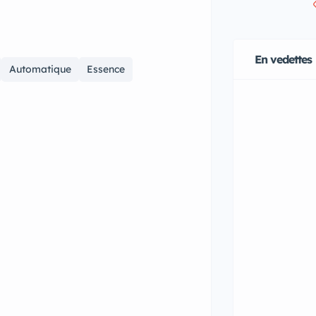
En vedettes
Automatique
Essence