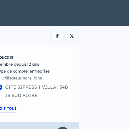
oucars
embre depuis: 2 ans
type de compte: entreprise
Utilisateur hors ligne
CITE SIPRESS 1 VILLA : 34B
IS SUD FOIRE
oir tout