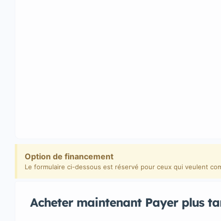
Option de financement
Le formulaire ci-dessous est réservé pour ceux qui veulent co
Acheter maintenant Payer plus ta