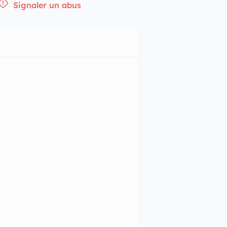
Signaler un abus