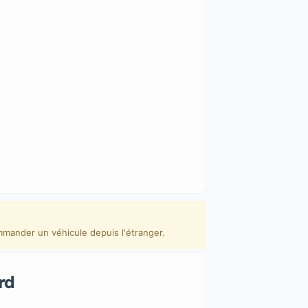
mmander un véhicule depuis l'étranger.
rd