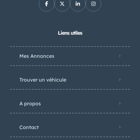
Liens utiles
Mes Annonces
Trouver un véhicule
A propos
Contact