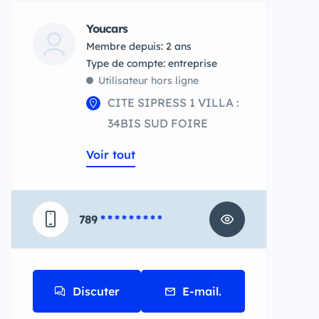
Youcars
Membre depuis: 2 ans
type de compte: entreprise
Utilisateur hors ligne
CITE SIPRESS 1 VILLA :
34BIS SUD FOIRE
Voir tout
789
* * * * * * * * *
Discuter
E-mail.