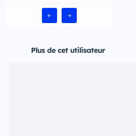
Plus de cet utilisateur