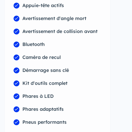
Appuie-tête actifs
Avertissement d'angle mort
Avertissement de collision avant
Bluetooth
Caméra de recul
Démarrage sans clé
Kit d'outils complet
Phares à LED
Phares adaptatifs
Pneus performants