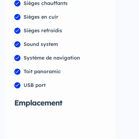
Sièges chauffants
Sièges en cuir
Sièges refroidis
Sound system
Système de navigation
Toit panoramic
USB port
Emplacement