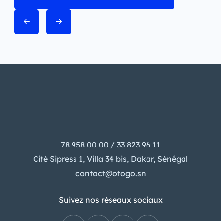
78 958 00 00 / 33 823 96 11
Cité Sipress 1, Villa 34 bis, Dakar, Sénégal
contact@otogo.sn
Suivez nos réseaux sociaux