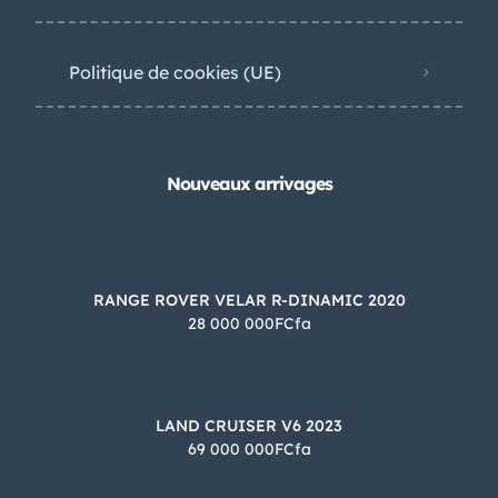
Politique de cookies (UE)
Nouveaux arrivages
RANGE ROVER VELAR R-DINAMIC 2020
28 000 000FCfa
LAND CRUISER V6 2023
69 000 000FCfa
Besoin d'aide?