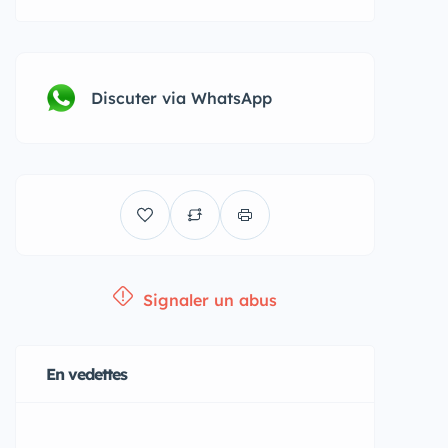
Discuter via WhatsApp
Signaler un abus
En vedettes