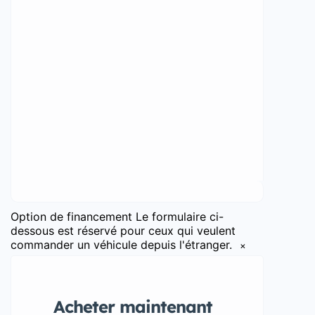
Option de financement
Le formulaire ci-
dessous est réservé pour ceux qui veulent
commander un véhicule depuis l'étranger.
×
Acheter maintenant