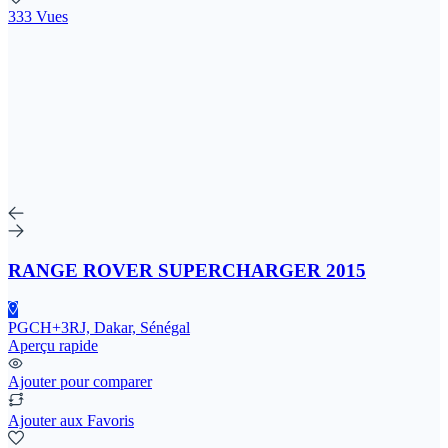
333 Vues
RANGE ROVER SUPERCHARGER 2015
PGCH+3RJ, Dakar, Sénégal
Aperçu rapide
Ajouter pour comparer
Ajouter aux Favoris