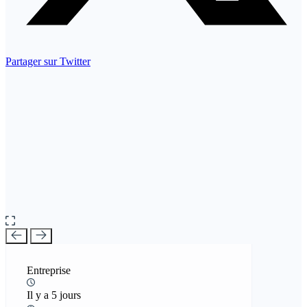
Partager sur Twitter
Entreprise
Il y a 5 jours