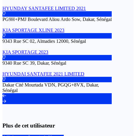
HYUNDAY SANTAFEE LIMITED 2021
PG9H+PMJ Boulevard Aliou Ardo Sow, Dakar, Sénégal
KIA SPORTAGE XLINE 2023
9343 Rue SC 02, Almadies 12000, Sénégal
KIA SPORTAGE 2023
9340 Rue SC 39, Dakar, Sénégal
HYUNDAI SANTAFEE 2021 LIMITED
Dakar Cité Mourtada VDN, PGQG+8VX, Dakar,
Sénégal
Plus de cet utilisateur