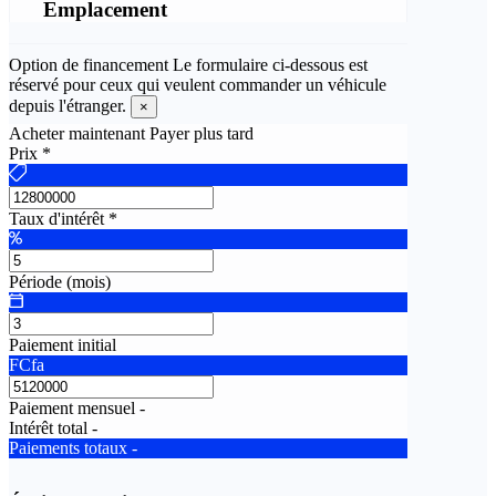
Emplacement
Option de financement
Le formulaire ci-dessous est
réservé pour ceux qui veulent commander un véhicule
depuis l'étranger.
×
Acheter maintenant Payer plus tard
Prix
*
Taux d'intérêt
*
Période (mois)
Paiement initial
FCfa
Paiement mensuel
-
Intérêt total
-
Paiements totaux
-