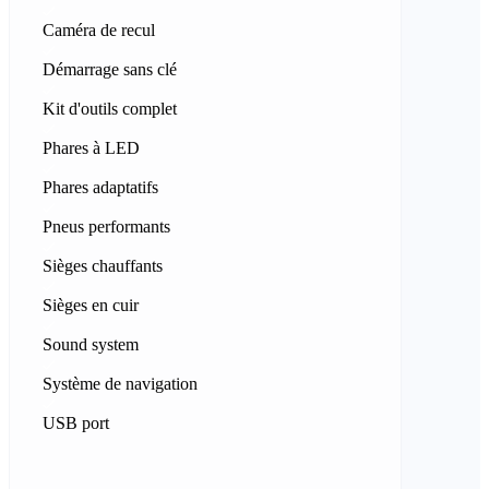
Caméra de recul
Démarrage sans clé
Kit d'outils complet
Phares à LED
Phares adaptatifs
Pneus performants
Sièges chauffants
Sièges en cuir
Sound system
Système de navigation
USB port