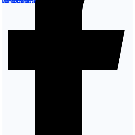
Vendez votre véhicule