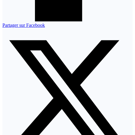
Partager sur Facebook