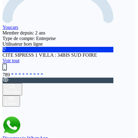
Youcars
Membre depuis: 2 ans
Type de compte: Entreprise
Utilisateur hors ligne
CITE SIPRESS 1 VILLA : 34BIS SUD FOIRE
Voir tout
789
* * * * * * * * *
Discuter
E-mail.