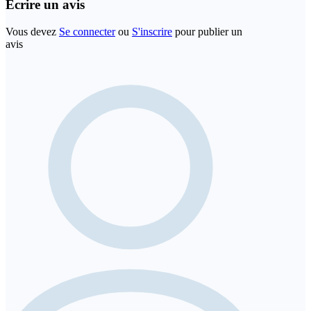
Écrire un avis
Vous devez
Se connecter
ou
S'inscrire
pour publier un
avis