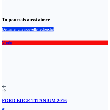
Tu pourrais aussi aimer...
Démarrer une nouvelle recherche
Vendu
FORD EDGE TITANIUM 2016