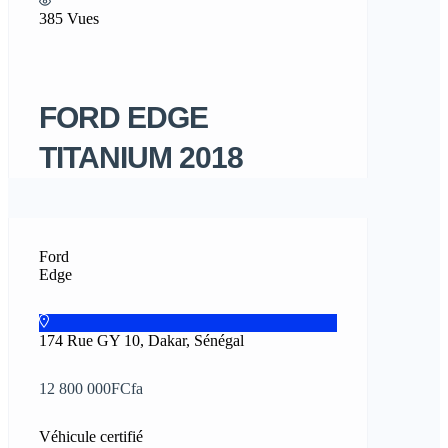
385 Vues
FORD EDGE
TITANIUM 2018
Ford
Edge
174 Rue GY 10, Dakar, Sénégal
12 800 000FCfa
Véhicule certifié