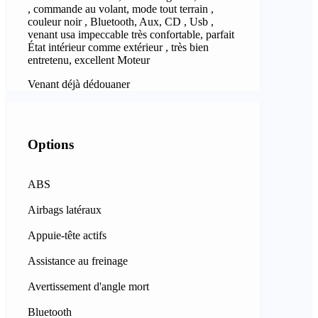
, commande au volant, mode tout terrain ,
couleur noir , Bluetooth, Aux, CD , Usb ,
venant usa impeccable très confortable, parfait
État intérieur comme extérieur , très bien
entretenu, excellent Moteur
Venant déjà dédouaner
Options
ABS
Airbags latéraux
Appuie-tête actifs
Assistance au freinage
Avertissement d'angle mort
Bluetooth