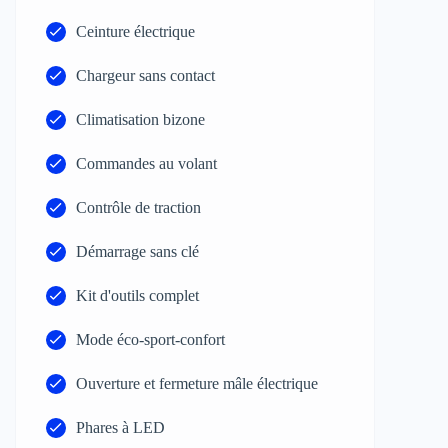
Ceinture électrique
Chargeur sans contact
Climatisation bizone
Commandes au volant
Contrôle de traction
Démarrage sans clé
Kit d'outils complet
Mode éco-sport-confort
Ouverture et fermeture mâle électrique
Phares à LED