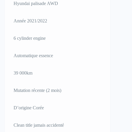
Hyundai palisade AWD
Année 2021/2022
6 cylinder engine
Automatique essence
39 000km
Mutation récente (2 mois)
D’origine Corée
Clean title jamais accidenté