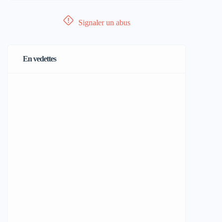
Signaler un abus
En vedettes