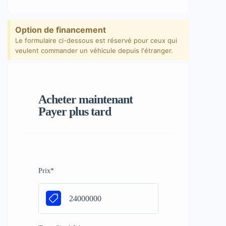
Option de financement
Le formulaire ci-dessous est réservé pour ceux qui
veulent commander un véhicule depuis l'étranger.
Acheter maintenant
Payer plus tard
Prix
*