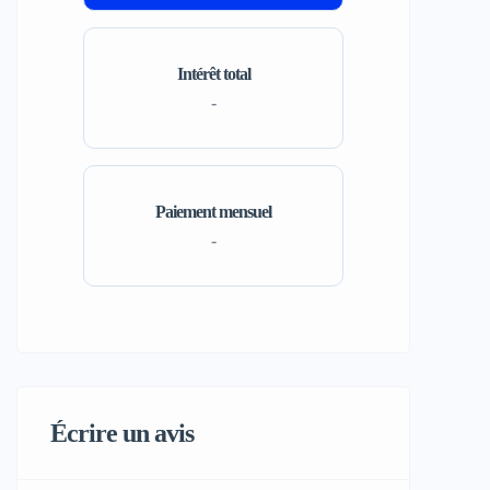
Intérêt total
-
Paiement mensuel
-
Écrire un avis