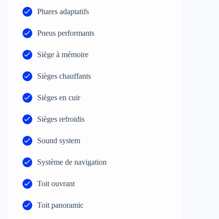
Phares adaptatifs
Pneus performants
Siège à mémoire
Sièges chauffants
Sièges en cuir
Sièges refroidis
Sound system
Système de navigation
Toit ouvrant
Toit panoramic