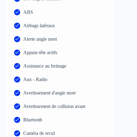
ABS
Airbags latéraux
Alerte angle mort
Appuie-tête actifs
Assistance au freinage
Aux - Radio
Avertissement d'angle mort
Avertissement de collision avant
Bluetooth
Caméra de recul