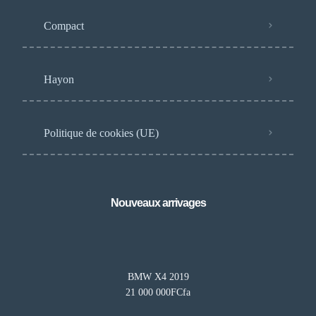
Compact
Hayon
Politique de cookies (UE)
Nouveaux arrivages
BMW X4 2019
21 000 000FCfa