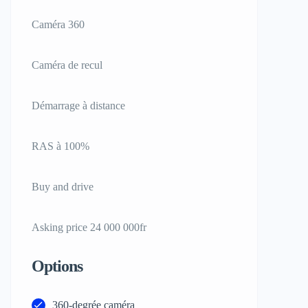
Caméra 360
Caméra de recul
Démarrage à distance
RAS à 100%
Buy and drive
Asking price 24 000 000fr
Options
360-degrée caméra