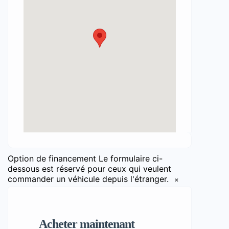
Option de financement
Le formulaire ci-
dessous est réservé pour ceux qui veulent
commander un véhicule depuis l'étranger.
×
Acheter maintenant