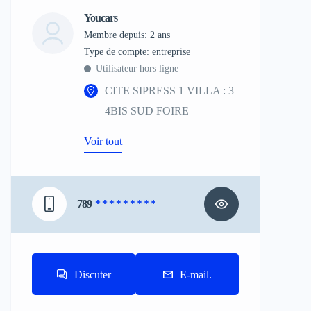
Youcars
Membre depuis: 2 ans
type de compte: entreprise
Utilisateur hors ligne
CITE SIPRESS 1 VILLA : 3
4BIS SUD FOIRE
Voir tout
789
* * * * * * * * *
Discuter
E-mail.