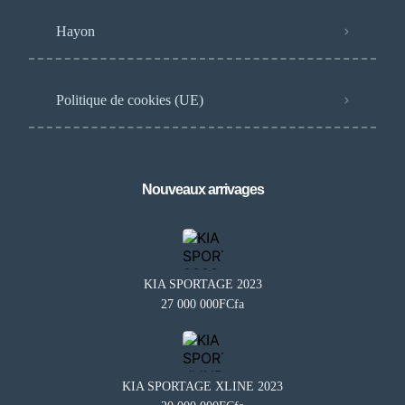
Hayon
Politique de cookies (UE)
Nouveaux arrivages
KIA SPORTAGE 2023
27 000 000FCfa
KIA SPORTAGE XLINE 2023