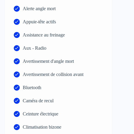
Alerte angle mort
Appuie-tête actifs
Assistance au freinage
Aux - Radio
Avertissement d'angle mort
Avertissement de collision avant
Bluetooth
Caméra de recul
Ceinture électrique
Climatisation bizone