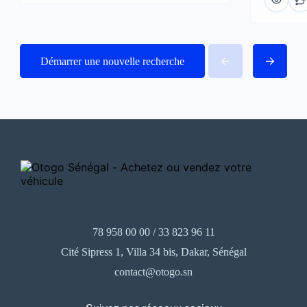
Démarrer une nouvelle recherche
78 958 00 00 / 33 823 96 11
Cité Sipress 1, Villa 34 bis, Dakar, Sénégal
contact@otogo.sn