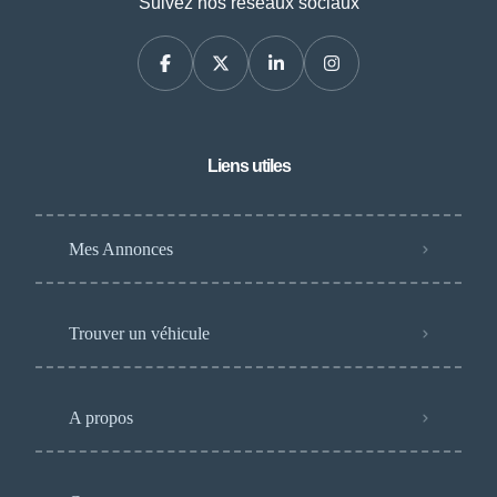
Suivez nos réseaux sociaux
Liens utiles
Mes Annonces
Trouver un véhicule
A propos