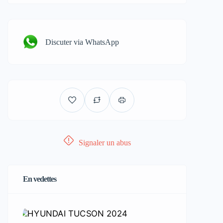
Discuter via WhatsApp
Signaler un abus
En vedettes