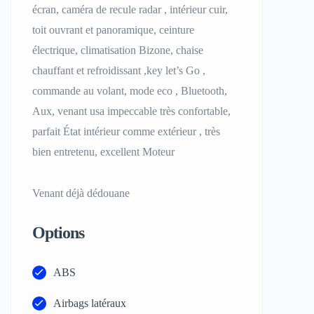
écran, caméra de recule radar , intérieur cuir,
toit ouvrant et panoramique, ceinture
électrique, climatisation Bizone, chaise
chauffant et refroidissant ,key let’s Go ,
commande au volant, mode eco , Bluetooth,
Aux, venant usa impeccable très confortable,
parfait État intérieur comme extérieur , très
bien entretenu, excellent Moteur
Venant déjà dédouane
Options
ABS
Airbags latéraux