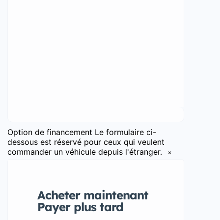
Option de financement
Le formulaire ci-
dessous est réservé pour ceux qui veulent
commander un véhicule depuis l'étranger.
×
Acheter maintenant
Payer plus tard