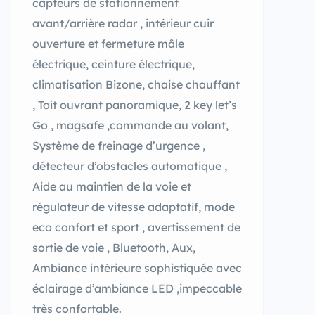
capteurs de stationnement
avant/arrière radar , intérieur cuir
ouverture et fermeture mâle
électrique, ceinture électrique,
climatisation Bizone, chaise chauffant
, Toit ouvrant panoramique, 2 key let’s
Go , magsafe ,commande au volant,
Système de freinage d’urgence ,
détecteur d’obstacles automatique ,
Aide au maintien de la voie et
régulateur de vitesse adaptatif, mode
eco confort et sport , avertissement de
sortie de voie , Bluetooth, Aux,
Ambiance intérieure sophistiquée avec
éclairage d’ambiance LED ,impeccable
très confortable.