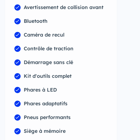
Avertissement de collision avant
Bluetooth
Caméra de recul
Contrôle de traction
Démarrage sans clé
Kit d'outils complet
Phares à LED
Phares adaptatifs
Pneus performants
Siège à mémoire