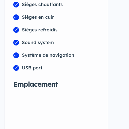
Sièges chauffants
Sièges en cuir
Sièges refroidis
Sound system
Système de navigation
USB port
Emplacement