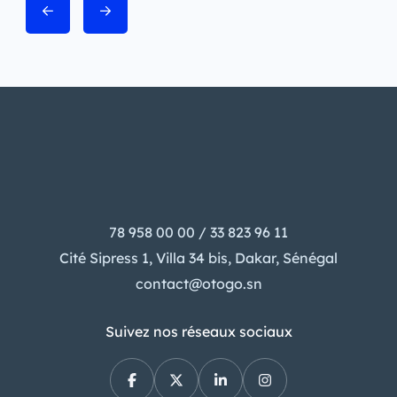
78 958 00 00 / 33 823 96 11
Cité Sipress 1, Villa 34 bis, Dakar, Sénégal
contact@otogo.sn
Suivez nos réseaux sociaux