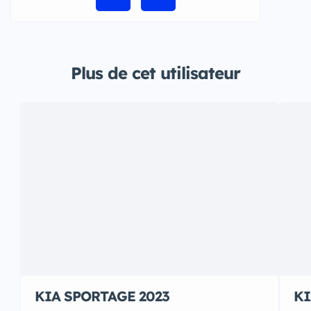
Plus de cet utilisateur
KIA SPORTAGE 2023
KI