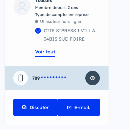
Youcars
Membre depuis: 2 ans
type de compte: entreprise
Utilisateur hors ligne
CITE SIPRESS 1 VILLA :
34BIS SUD FOIRE
Voir tout
789
* * * * * * * * *
Discuter
E-mail.