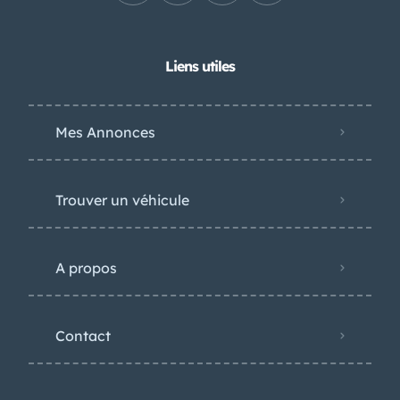
Liens utiles
Mes Annonces
Trouver un véhicule
A propos
Contact