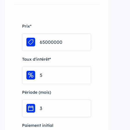
Prix
*
Taux d'intérêt
*
Période (mois)
Paiement initial