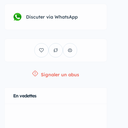
Discuter via WhatsApp
Signaler un abus
En vedettes