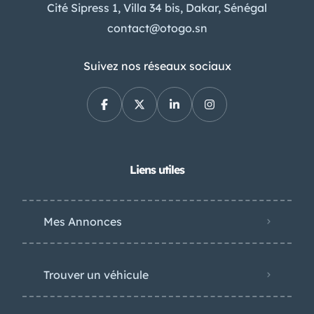
Cité Sipress 1, Villa 34 bis, Dakar, Sénégal
contact@otogo.sn
Suivez nos réseaux sociaux
Liens utiles
Mes Annonces
Trouver un véhicule