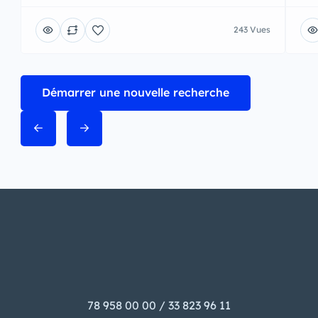
243 Vues
Démarrer une nouvelle recherche
78 958 00 00 / 33 823 96 11