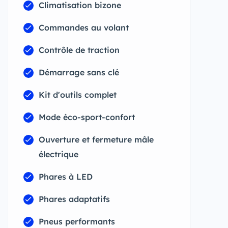
Climatisation bizone
Commandes au volant
Contrôle de traction
Démarrage sans clé
Kit d'outils complet
Mode éco-sport-confort
Ouverture et fermeture mâle
électrique
Phares à LED
Phares adaptatifs
Pneus performants