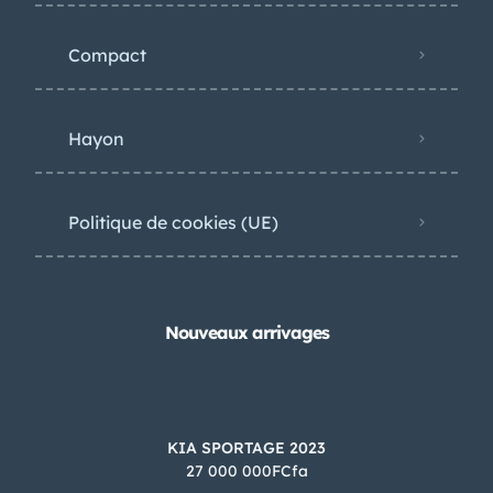
Compact
Hayon
Politique de cookies (UE)
Nouveaux arrivages
KIA SPORTAGE 2023
27 000 000FCfa