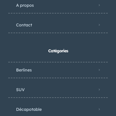
A propos
Contact
Catégories
Berlines
SUV
Décapotable