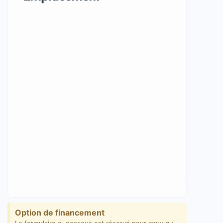
Option de financement