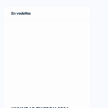
En vedettes