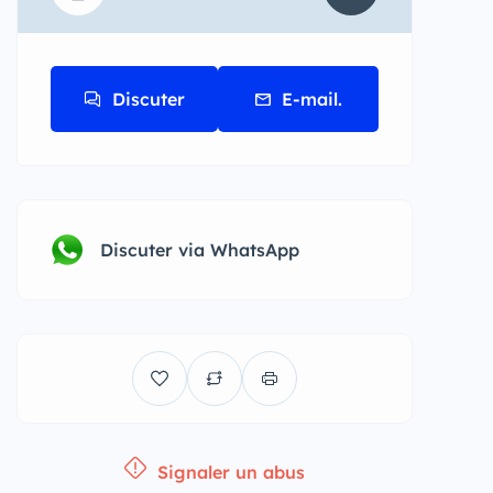
Discuter
E-mail.
Discuter via WhatsApp
Signaler un abus