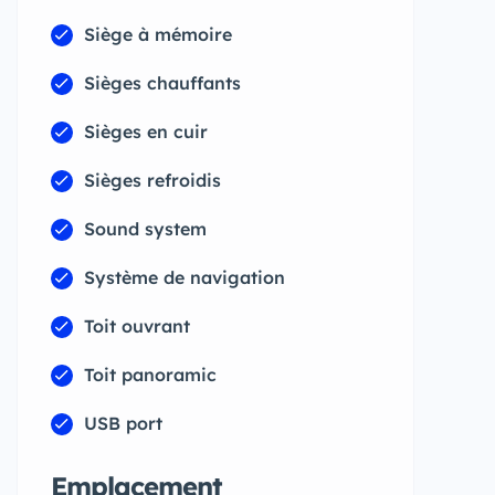
Siège à mémoire
Sièges chauffants
Sièges en cuir
Sièges refroidis
Sound system
Système de navigation
Toit ouvrant
Toit panoramic
USB port
Emplacement