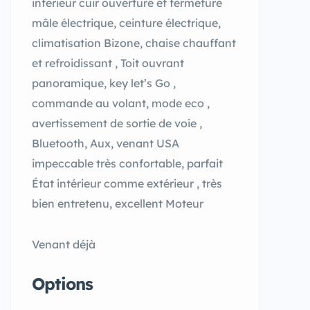
intérieur cuir ouverture et fermeture
mâle électrique, ceinture électrique,
climatisation Bizone, chaise chauffant
et refroidissant , Toit ouvrant
panoramique, key let’s Go ,
commande au volant, mode eco ,
avertissement de sortie de voie ,
Bluetooth, Aux, venant USA
impeccable très confortable, parfait
État intérieur comme extérieur , très
bien entretenu, excellent Moteur
Venant déjà
Options