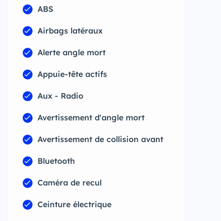
ABS
Airbags latéraux
Alerte angle mort
Appuie-tête actifs
Aux - Radio
Avertissement d'angle mort
Avertissement de collision avant
Bluetooth
Caméra de recul
Ceinture électrique