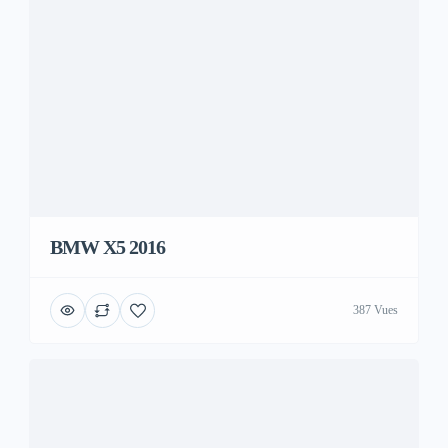
BMW X5 2016
387 Vues