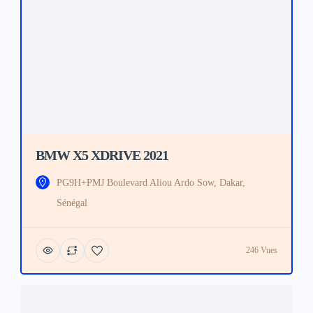
BMW X5 XDRIVE 2021
PG9H+PMJ Boulevard Aliou Ardo Sow, Dakar,
Sénégal
246 Vues