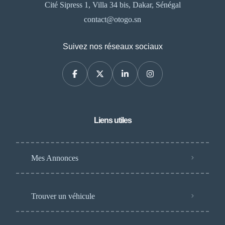
Cité Sipress 1, Villa 34 bis, Dakar, Sénégal
contact@otogo.sn
Suivez nos réseaux sociaux
Liens utiles
Mes Annonces
Trouver un véhicule