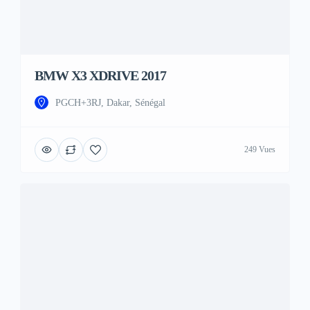
BMW X3 XDRIVE 2017
PGCH+3RJ, Dakar, Sénégal
249 Vues