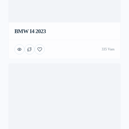
BMW I4 2023
335 Vues