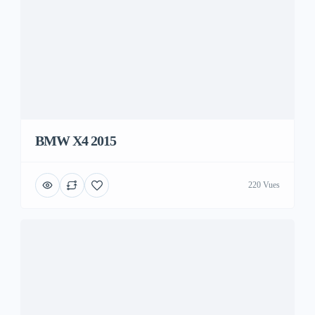
BMW X4 2015
220 Vues