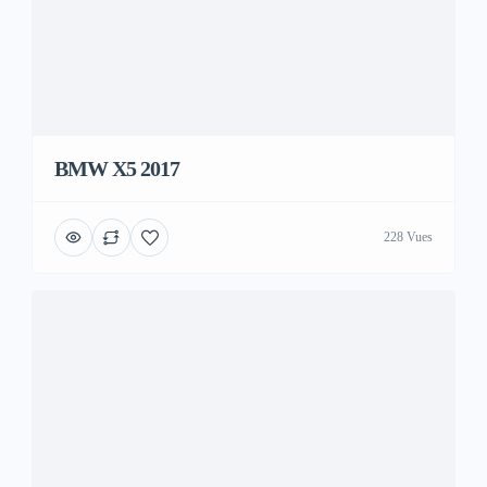
BMW X5 2017
228 Vues