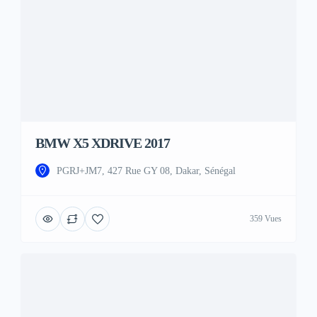
BMW X5 XDRIVE 2017
PGRJ+JM7, 427 Rue GY 08, Dakar, Sénégal
359 Vues