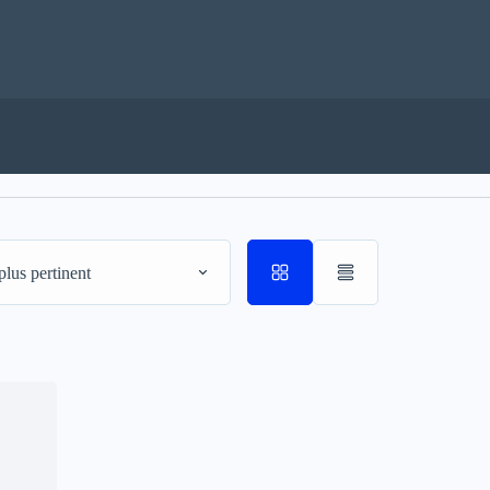
plus pertinent