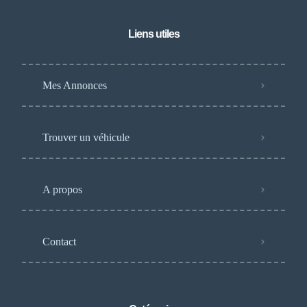
Liens utiles
Mes Annonces
Trouver un véhicule
A propos
Contact