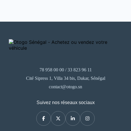
78 958 00 00 / 33 823 96 11
Cité Sipress 1, Villa 34 bis, Dakar, Sénégal
contact@otogo.sn
Suivez nos réseaux sociaux