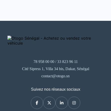
78 958 00 00 / 33 823 96 11
Cité Sipress 1, Villa 34 bis, Dakar, Sénégal
contact@otogo.sn
Suivez nos réseaux sociaux