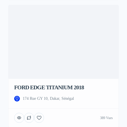
FORD EDGE TITANIUM 2018
174 Rue GY 10, Dakar, Sénégal
389 Vues