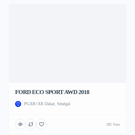
FORD ECO SPORT AWD 2018
PGXR+XR Dakar, Sénégal
291 Vues