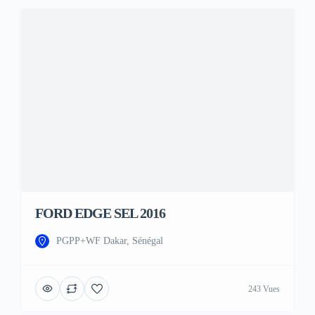
FORD EDGE SEL 2016
PGPP+WF Dakar, Sénégal
243 Vues