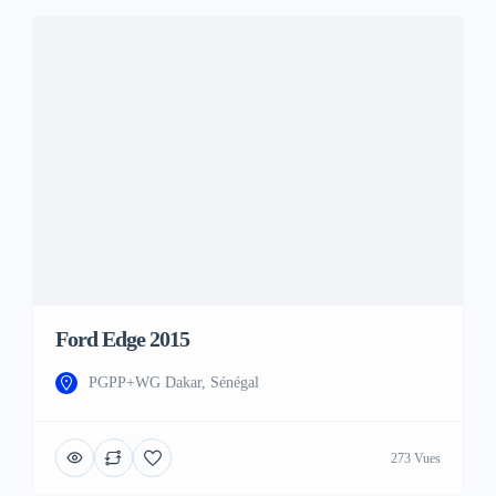
Ford Edge 2015
PGPP+WG Dakar, Sénégal
273 Vues