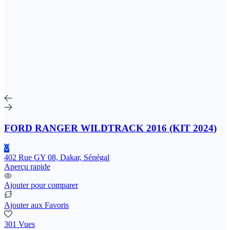
FORD RANGER WILDTRACK 2016 (KIT 2024)
402 Rue GY 08, Dakar, Sénégal
Aperçu rapide
Ajouter pour comparer
Ajouter aux Favoris
301 Vues