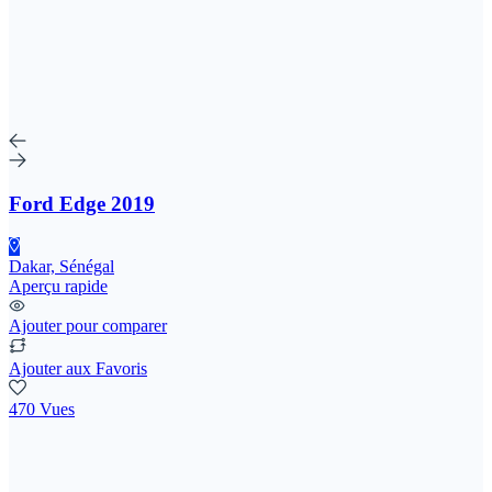
Ford Edge 2019
Dakar, Sénégal
Aperçu rapide
Ajouter pour comparer
Ajouter aux Favoris
470 Vues