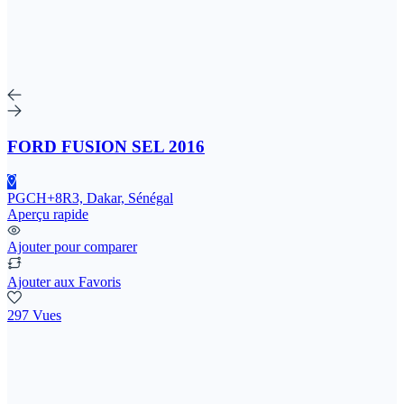
FORD FUSION SEL 2016
PGCH+8R3, Dakar, Sénégal
Aperçu rapide
Ajouter pour comparer
Ajouter aux Favoris
297 Vues