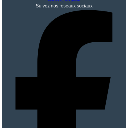
Suivez nos réseaux sociaux