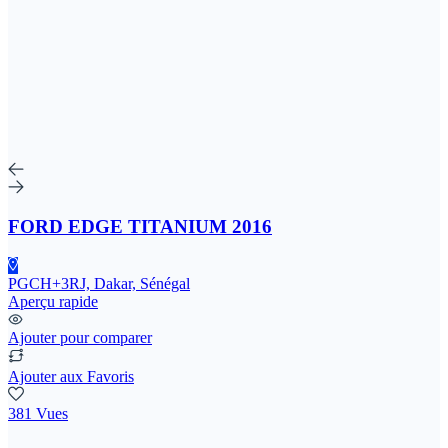
FORD EDGE TITANIUM 2016
PGCH+3RJ, Dakar, Sénégal
Aperçu rapide
Ajouter pour comparer
Ajouter aux Favoris
381 Vues