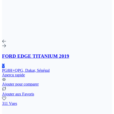
FORD EDGE TITANIUM 2019
PG8H+QPG, Dakar, Sénégal
Aperçu rapide
Ajouter pour comparer
Ajouter aux Favoris
311 Vues