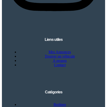
Liens utiles
Mes Annonces
Trouver un véhicule
A propos
Contact
Catégories
Berlines