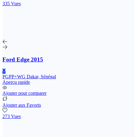
335 Vues
Ford Edge 2015
PGPP+WG Dakar, Sénégal
Aperçu rapide
Ajouter pour comparer
Ajouter aux Favoris
273 Vues