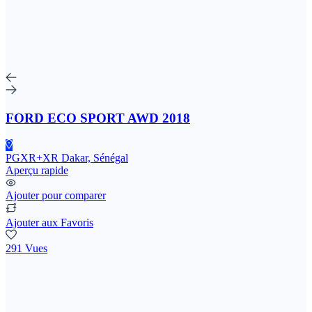
FORD ECO SPORT AWD 2018
PGXR+XR Dakar, Sénégal
Aperçu rapide
Ajouter pour comparer
Ajouter aux Favoris
291 Vues