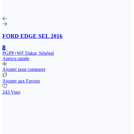
FORD EDGE SEL 2016
PGPP+WF Dakar, Sénégal
Aperçu rapide
Ajouter pour comparer
Ajouter aux Favoris
243 Vues