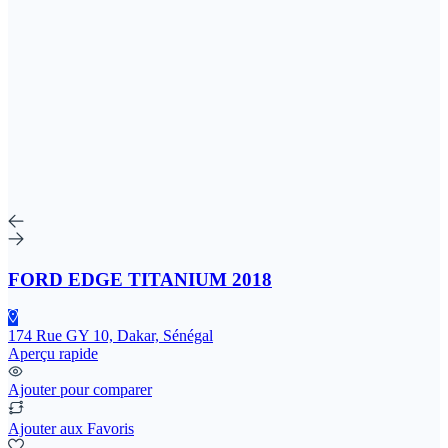
FORD EDGE TITANIUM 2018
174 Rue GY 10, Dakar, Sénégal
Aperçu rapide
Ajouter pour comparer
Ajouter aux Favoris