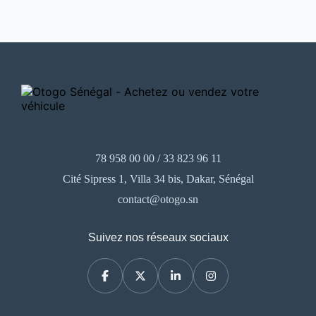
78 958 00 00 / 33 823 96 11
Cité Sipress 1, Villa 34 bis, Dakar, Sénégal
contact@otogo.sn
Suivez nos réseaux sociaux