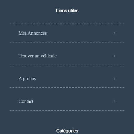
Liens utiles
Mes Annonces
Trouver un véhicule
A propos
Contact
Catégories