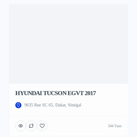
HYUNDAI TUCSON EGVT 2017
9635 Rue SC 65, Dakar, Sénégal
344 Vues