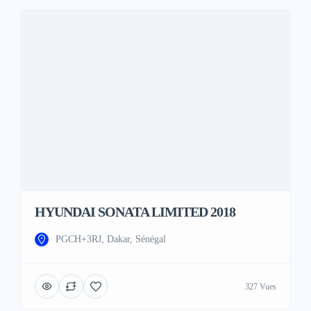
HYUNDAI SONATA LIMITED 2018
PGCH+3RJ, Dakar, Sénégal
327 Vues