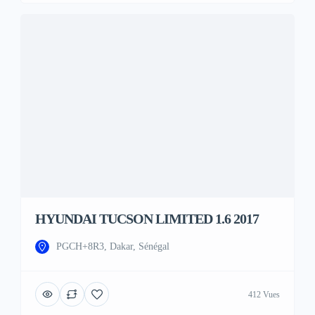
HYUNDAI TUCSON LIMITED 1.6 2017
PGCH+8R3, Dakar, Sénégal
412 Vues