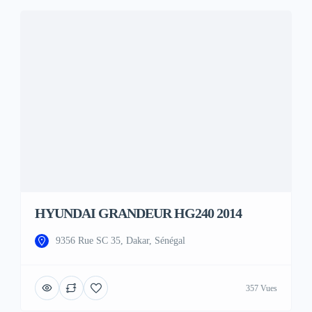
HYUNDAI GRANDEUR HG240 2014
9356 Rue SC 35, Dakar, Sénégal
357 Vues