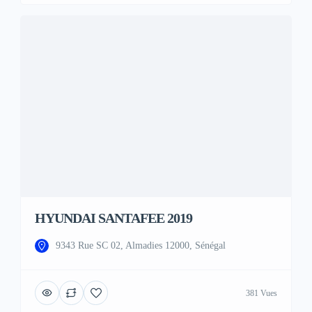
HYUNDAI SANTAFEE 2019
9343 Rue SC 02, Almadies 12000, Sénégal
381 Vues