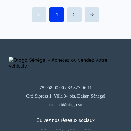
1
2
78 958 00 00 / 33 823 96 11
Cité Sipress 1, Villa 34 bis, Dakar, Sénégal
contact@otogo.sn
Suivez nos réseaux sociaux