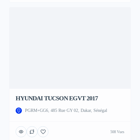
HYUNDAI TUCSON EGVT 2017
PGRM+GG6, 485 Rue GY 02, Dakar, Sénégal
508 Vues