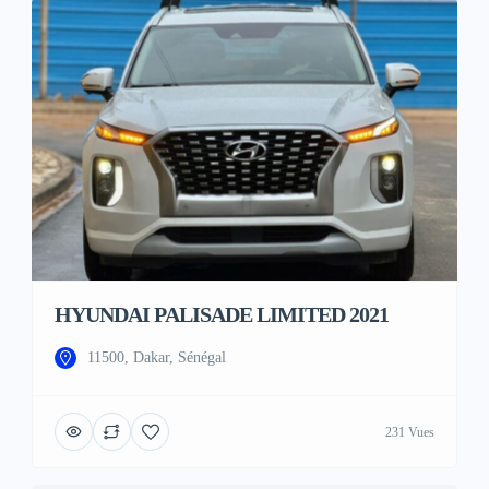
HYUNDAI PALISADE LIMITED 2021
11500, Dakar, Sénégal
231 Vues