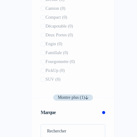
Camion
(0)
Compact
(0)
Décapotable
(0)
Deux Portes
(0)
Engin
(0)
Famillale
(0)
Fourgonnette
(0)
PickUp
(0)
SUV
(0)
Montre plus (1)
Marque