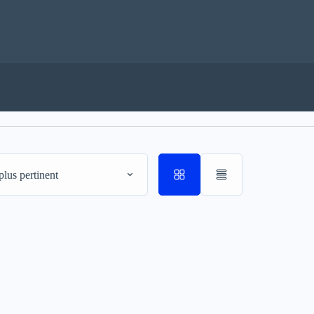
plus pertinent