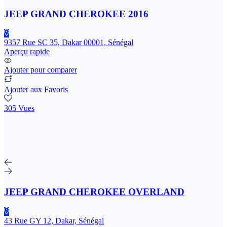
JEEP GRAND CHEROKEE 2016
9357 Rue SC 35, Dakar 00001, Sénégal
Aperçu rapide
Ajouter pour comparer
Ajouter aux Favoris
305 Vues
JEEP GRAND CHEROKEE OVERLAND
43 Rue GY 12, Dakar, Sénégal