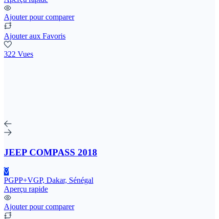
Ajouter pour comparer
Ajouter aux Favoris
322 Vues
JEEP COMPASS 2018
PGPP+VGP, Dakar, Sénégal
Aperçu rapide
Ajouter pour comparer