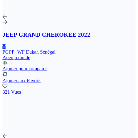
JEEP GRAND CHEROKEE 2022
PGPP+WF Dakar, Sénégal
Aperçu rapide
Ajouter pour comparer
Ajouter aux Favoris
321 Vues