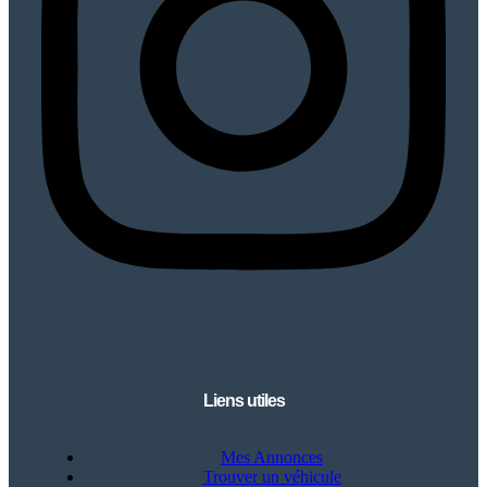
Liens utiles
Mes Annonces
Trouver un véhicule