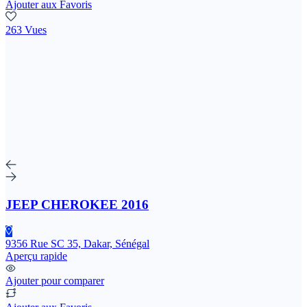
Ajouter aux Favoris
263 Vues
JEEP CHEROKEE 2016
9356 Rue SC 35, Dakar, Sénégal
Aperçu rapide
Ajouter pour comparer