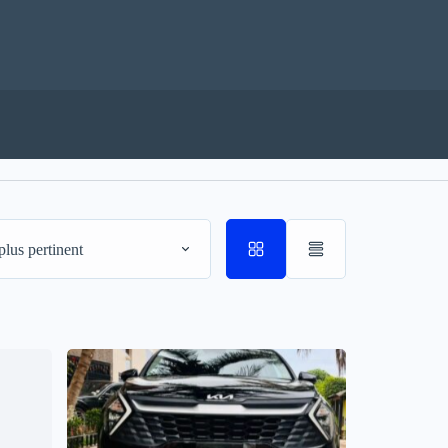
plus pertinent