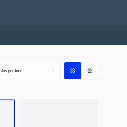
plus pertinent