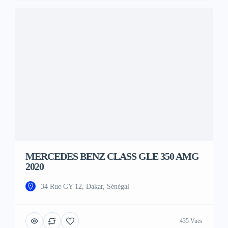
MERCEDES BENZ CLASS GLE 350 AMG
2020
34 Rue GY 12, Dakar, Sénégal
435 Vues