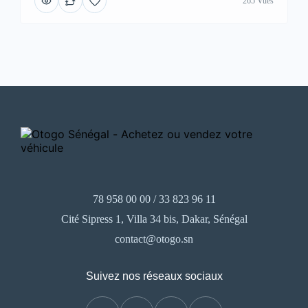
265 Vues
78 958 00 00 / 33 823 96 11
Cité Sipress 1, Villa 34 bis, Dakar, Sénégal
contact@otogo.sn
Suivez nos réseaux sociaux