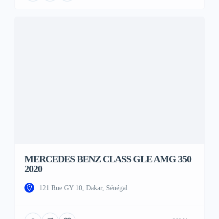
MERCEDES BENZ CLASS GLE AMG 350
2020
121 Rue GY 10, Dakar, Sénégal