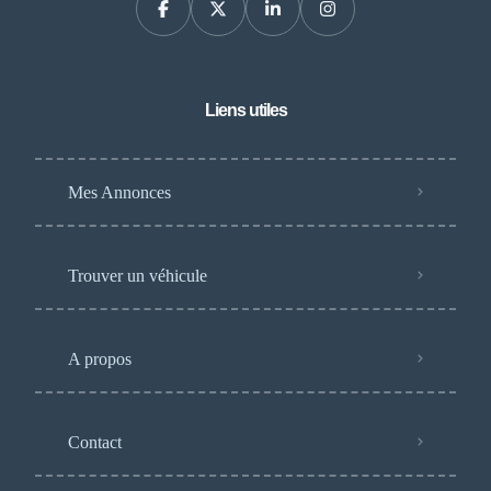
Liens utiles
Mes Annonces
Trouver un véhicule
A propos
Contact