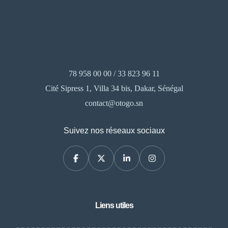
78 958 00 00 / 33 823 96 11
Cité Sipress 1, Villa 34 bis, Dakar, Sénégal
contact@otogo.sn
Suivez nos réseaux sociaux
Liens utiles