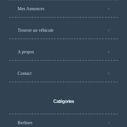
Mes Annonces
Trouver un véhicule
A propos
Contact
Catégories
Berlines