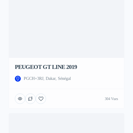
PEUGEOT GT LINE 2019
PGCH+3RJ, Dakar, Sénégal
304 Vues