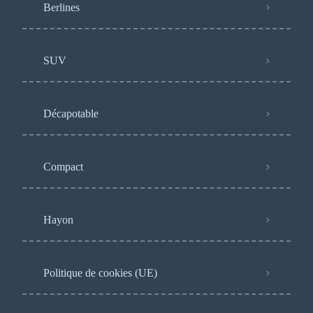
Berlines
SUV
Décapotable
Compact
Hayon
Politique de cookies (UE)