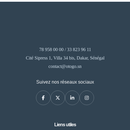
78 958 00 00 / 33 823 96 11
Cité Sipress 1, Villa 34 bis, Dakar, Sénégal
contact@otogo.sn
Suivez nos réseaux sociaux
Liens utiles