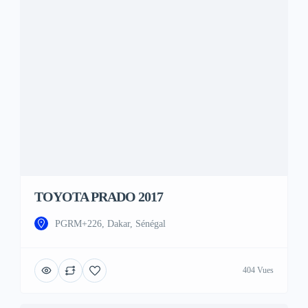
TOYOTA PRADO 2017
PGRM+226, Dakar, Sénégal
404 Vues