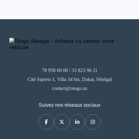
78 958 00 00 / 33 823 96 11
Cité Sipress 1, Villa 34 bis, Dakar, Sénégal
contact@otogo.sn
Suivez nos réseaux sociaux