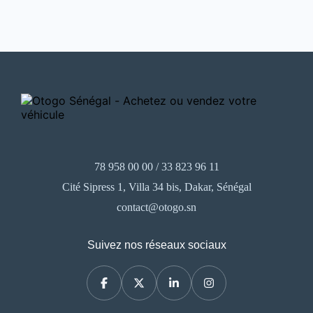
78 958 00 00 / 33 823 96 11
Cité Sipress 1, Villa 34 bis, Dakar, Sénégal
contact@otogo.sn
Suivez nos réseaux sociaux