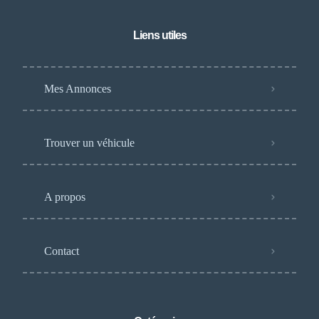
Liens utiles
Mes Annonces
Trouver un véhicule
A propos
Contact