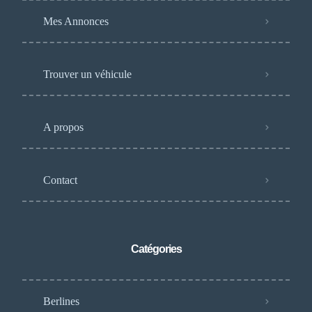
Mes Annonces
Trouver un véhicule
A propos
Contact
Catégories
Berlines