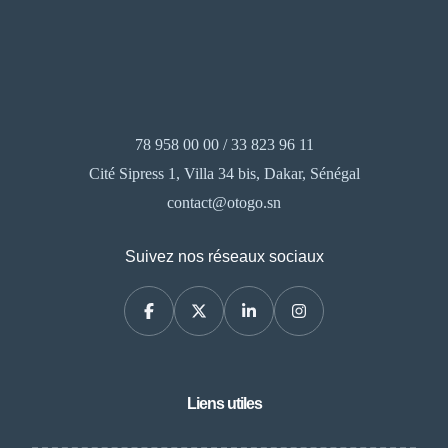
78 958 00 00 / 33 823 96 11
Cité Sipress 1, Villa 34 bis, Dakar, Sénégal
contact@otogo.sn
Suivez nos réseaux sociaux
Liens utiles