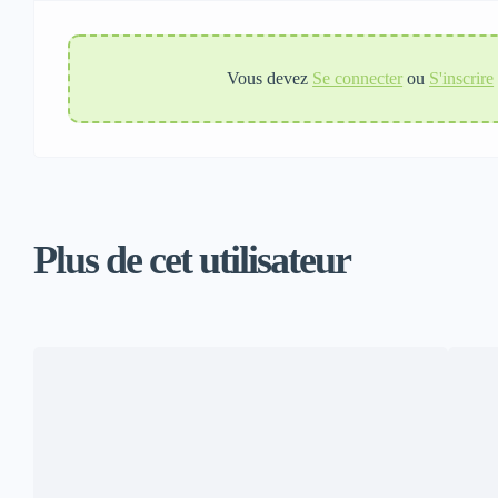
Vous devez
Se connecter
ou
S'inscrire
Plus de cet utilisateur