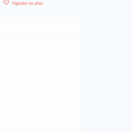
Signaler un abus