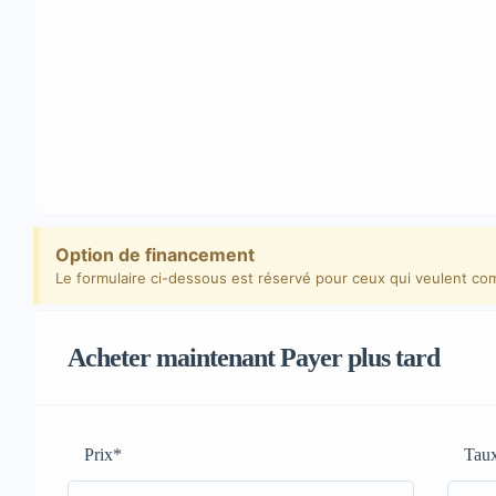
Option de financement
Le formulaire ci-dessous est réservé pour ceux qui veulent co
Acheter maintenant Payer plus tard
Prix
*
Taux