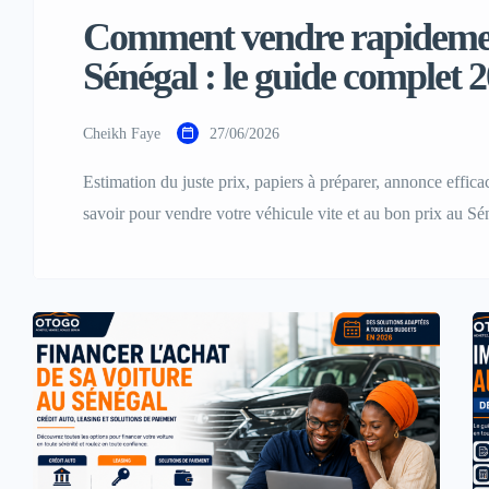
Comment vendre rapidement
Sénégal : le guide complet 
Cheikh Faye
27/06/2026
Estimation du juste prix, papiers à préparer, annonce efficace
savoir pour vendre votre véhicule vite et au bon prix au Sé